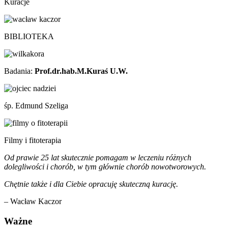
Kuracje
BIBLIOTEKA
Badania:
Prof.dr.hab.M.Kuraś U.W.
śp. Edmund Szeliga
Filmy i fitoterapia
Od prawie 25 lat skutecznie pomagam w leczeniu różnych
dolegliwości i chorób, w tym głównie chorób nowotworowych.
Chętnie także i dla Ciebie opracuję skuteczną kurację.
– Wacław Kaczor
Ważne