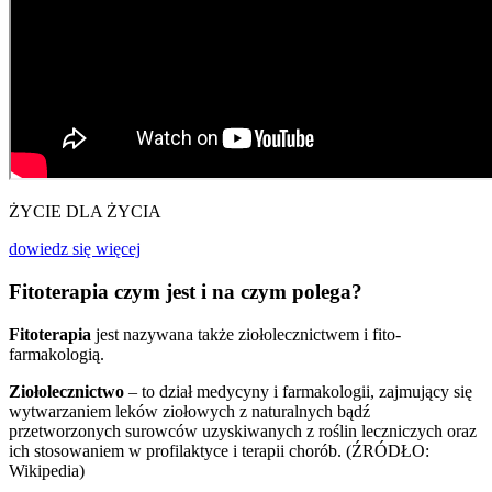
ŻYCIE DLA ŻYCIA
dowiedz się więcej
Fitoterapia czym jest i na czym polega?
Fitoterapia
jest nazywana także ziołolecznictwem i fito-
farmakologią.
Ziołolecznictwo
– to dział medycyny i farmakologii, zajmujący się
wytwarzaniem leków ziołowych z naturalnych bądź
przetworzonych surowców uzyskiwanych z roślin leczniczych oraz
ich stosowaniem w profilaktyce i terapii chorób. (ŹRÓDŁO:
Wikipedia)