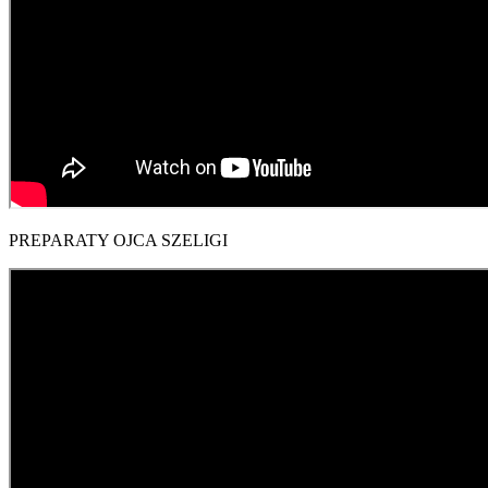
PREPARATY OJCA SZELIGI